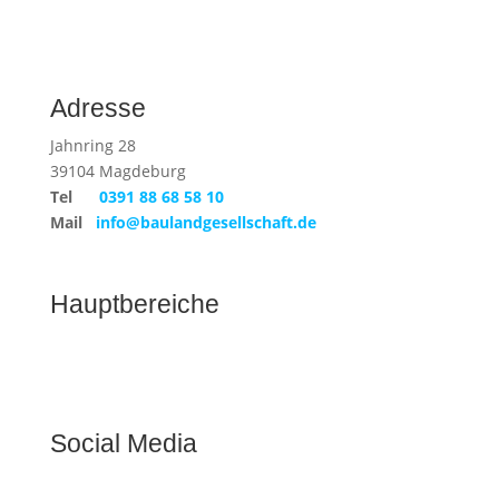
Adresse
Jahnring 28
39104 Magdeburg
Tel
0391 88 68 58 10
Mail
info@baulandgesellschaft.de
Hauptbereiche
Social Media