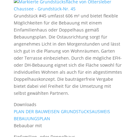
Grundstück #45 umfasst 606 m² und bietet flexible
Möglichkeiten für die Bebauung mit einem
Einfamilienhaus oder Doppelhaus gemäß
Bebauungsplan. Die Ostausrichtung sorgt für
angenehmes Licht in den Morgenstunden und lässt
sich gut in die Planung von Wohnräumen, Garten
oder Terrasse einbeziehen. Durch die mögliche EFH-
oder DH-Bebauung eignet sich die Fläche sowohl für
individuelles Wohnen als auch für ein abgestimmtes
Doppelhauskonzept. Die bauträgerfreie Vergabe
bietet dabei viel Freiheit für die Umsetzung mit
selbst gewählten Partnern.
Downloads
PLAN DER BAUWEISEN
GRUNDSTüCKSAUSWEIS
BEBAUUNGSPLAN
Bebaubar mit
Einfamilien- oder Doppelhaus