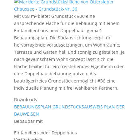
Mit 658 m² bietet Grundstück #36 eine
ansprechende Fläche für die Bebauung mit einem
Einfamilienhaus oder Doppelhaus gemäß
Bebauungsplan. Die Südausrichtung sorgt für
hervorragende Voraussetzungen, um Wohnräume,
Terrasse und Garten hell und sonnig zu gestalten. Je
nach gewünschtem Wohnkonzept lässt sich die
Fläche flexibel für ein freistehendes Eigenheim oder
eine Doppelhausbebauung nutzen. Als
bauträgerfreies Grundstück ermöglicht #36 eine
individuelle Planung mit frei wählbaren Partnern.
Downloads
BEBAUUNGSPLAN
GRUNDSTüCKSAUSWEIS
PLAN DER
BAUWEISEN
Bebaubar mit
Einfamilien- oder Doppelhaus
Verfügbarkeit