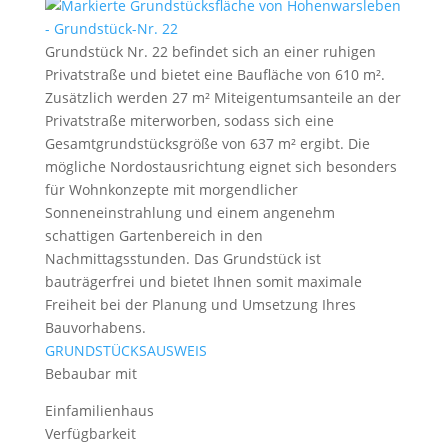
Grundstück Nr. 22 befindet sich an einer ruhigen
Privatstraße und bietet eine Baufläche von 610 m².
Zusätzlich werden 27 m² Miteigentumsanteile an der
Privatstraße miterworben, sodass sich eine
Gesamtgrundstücksgröße von 637 m² ergibt. Die
mögliche Nordostausrichtung eignet sich besonders
für Wohnkonzepte mit morgendlicher
Sonneneinstrahlung und einem angenehm
schattigen Gartenbereich in den
Nachmittagsstunden. Das Grundstück ist
bauträgerfrei und bietet Ihnen somit maximale
Freiheit bei der Planung und Umsetzung Ihres
Bauvorhabens.
GRUNDSTÜCKSAUSWEIS
Bebaubar mit
Einfamilienhaus
Verfügbarkeit