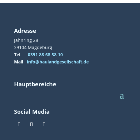
Adresse
Jahnring 28
39104 Magdeburg
Tel
0391 88 68 58 10
Mail
info@baulandgesellschaft.de
Hauptbereiche
Social Media