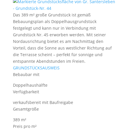
Das 389 m² große Grundstück ist gemäß
Bebauungsplan als Doppelhausgrundstück
festgelegt und kann nur in Verbindung mit
Grundstück Nr. 45 erworben werden. Mit seiner
Nordausrichtung bietet es am Nachmittag den
Vorteil, dass die Sonne aus westlicher Richtung auf
die Terrasse scheint – perfekt für sonnige und
entspannte Abendstunden im Freien.
GRUNDSTÜCKSAUSWEIS
Bebaubar mit
Doppelhaushälfte
Verfügbarkeit
verkaufsbereit mit Baufreigabe
Gesamtgröße
389 m²
Preis pro m²