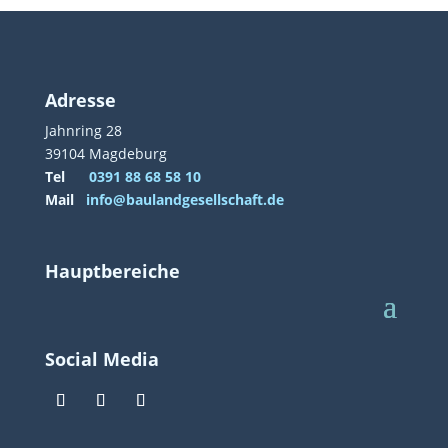
Adresse
Jahnring 28
39104 Magdeburg
Tel
0391 88 68 58 10
Mail
info@baulandgesellschaft.de
Hauptbereiche
Social Media