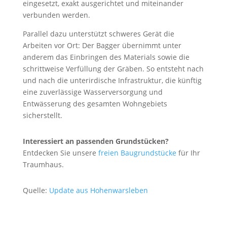
eingesetzt, exakt ausgerichtet und miteinander
verbunden werden.
Parallel dazu unterstützt schweres Gerät die
Arbeiten vor Ort: Der Bagger übernimmt unter
anderem das Einbringen des Materials sowie die
schrittweise Verfüllung der Gräben. So entsteht nach
und nach die unterirdische Infrastruktur, die künftig
eine zuverlässige Wasserversorgung und
Entwässerung des gesamten Wohngebiets
sicherstellt.
Interessiert an passenden Grundstücken?
Entdecken Sie unsere
freien Bau
grundstücke
für Ihr
Traumhaus.
Quelle:
Update aus Hohenwarsleben