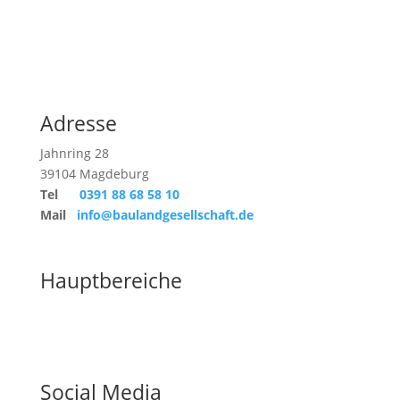
Adresse
Jahnring 28
39104 Magdeburg
Tel
0391 88 68 58 10
Mail
info@baulandgesellschaft.de
Hauptbereiche
Social Media