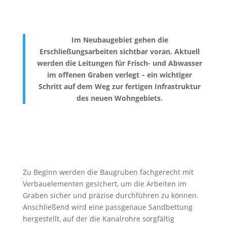
Im Neubaugebiet gehen die
Erschließungsarbeiten sichtbar voran. Aktuell
werden die Leitungen für Frisch- und Abwasser
im offenen Graben verlegt – ein wichtiger
Schritt auf dem Weg zur fertigen Infrastruktur
des neuen Wohngebiets.
Zu Beginn werden die Baugruben fachgerecht mit
Verbauelementen gesichert, um die Arbeiten im
Graben sicher und präzise durchführen zu können.
Anschließend wird eine passgenaue Sandbettung
hergestellt, auf der die Kanalrohre sorgfältig