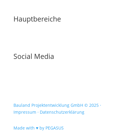
Hauptbereiche
Social Media
Bauland Projektentwicklung GmbH © 2025 ⋅
Impressum ⋅
Datenschutzerklärung
Made with ♥ by PEGASUS