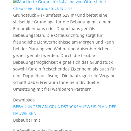
Grundstück #47 umfasst 629 m² und bietet eine
vielseitige Grundlage für die Bebauung mit einem
Einfamilienhaus oder Doppelhaus gemäß
Bebauungsplan. Die Ostausrichtung sorgt für
freundliche Lichtverhältnisse am Morgen und kann
bei der Planung von Wohn- und Außenbereichen
gezielt genutzt werden. Durch die flexible
Bebauungsmöglichkeit eignet sich das Grundstück
sowohl für ein freistehendes Eigenheim als auch für
eine Doppelhauslösung. Die bauträgerfreie Vergabe
schafft dabei Freiraum für eine individuelle
Umsetzung mit frei wählbaren Partnern.
Downloads
BEBAUUNGSPLAN
GRUNDSTüCKSAUSWEIS
PLAN DER
BAUWEISEN
Bebaubar mit
Einfamilien- oder Doppelhaus