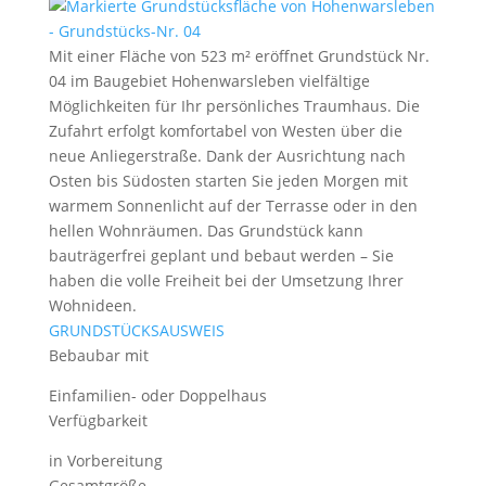
Mit einer Fläche von 523 m² eröffnet Grundstück Nr.
04 im Baugebiet Hohenwarsleben vielfältige
Möglichkeiten für Ihr persönliches Traumhaus. Die
Zufahrt erfolgt komfortabel von Westen über die
neue Anliegerstraße. Dank der Ausrichtung nach
Osten bis Südosten starten Sie jeden Morgen mit
warmem Sonnenlicht auf der Terrasse oder in den
hellen Wohnräumen. Das Grundstück kann
bauträgerfrei geplant und bebaut werden – Sie
haben die volle Freiheit bei der Umsetzung Ihrer
Wohnideen.
GRUNDSTÜCKSAUSWEIS
Bebaubar mit
Einfamilien- oder Doppelhaus
Verfügbarkeit
in Vorbereitung
Gesamtgröße