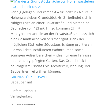
Sonnig gelegen und kompakt – Grundstück Nr. 21 in
Hohenwarsleben Grundstück Nr. 21 befindet sich in
ruhiger Lage an einer Privatstraße und bietet eine
Baufläche von 483 m². Hinzu kommen 27 m²
Miteigentumsanteile an der Privatstraße, sodass sich
eine Gesamtfläche von 510 m² ergibt. Dank der
möglichen Süd- oder Südostausrichtung profitieren
Sie von lichtdurchfluteten Wohnräumen sowie
sonnigen Außenbereichen – ideal für eine Terrasse
oder einen gepflegten Garten. Das Grundstück ist
bauträgerfrei, sodass Sie Architektur, Planung und
Baupartner frei wählen können.
GRUNDSTÜCKSAUSWEIS
Bebaubar mit
Einfamilienhaus
Verfügbarkeit
in Vorbereitung