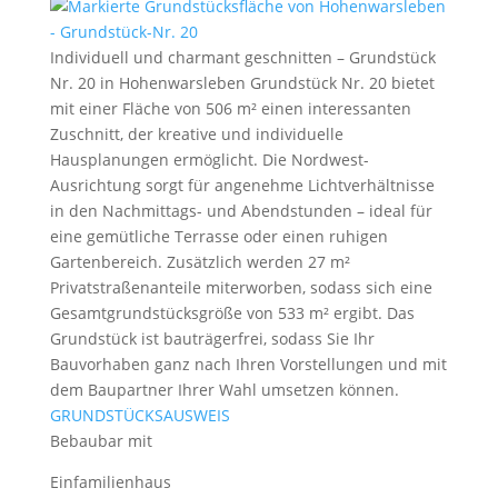
Individuell und charmant geschnitten – Grundstück
Nr. 20 in Hohenwarsleben Grundstück Nr. 20 bietet
mit einer Fläche von 506 m² einen interessanten
Zuschnitt, der kreative und individuelle
Hausplanungen ermöglicht. Die Nordwest-
Ausrichtung sorgt für angenehme Lichtverhältnisse
in den Nachmittags- und Abendstunden – ideal für
eine gemütliche Terrasse oder einen ruhigen
Gartenbereich. Zusätzlich werden 27 m²
Privatstraßenanteile miterworben, sodass sich eine
Gesamtgrundstücksgröße von 533 m² ergibt. Das
Grundstück ist bauträgerfrei, sodass Sie Ihr
Bauvorhaben ganz nach Ihren Vorstellungen und mit
dem Baupartner Ihrer Wahl umsetzen können.
GRUNDSTÜCKSAUSWEIS
Bebaubar mit
Einfamilienhaus